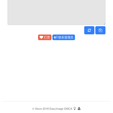
打赏
联系管理员
© Since 2018
EasyImage
DMCA