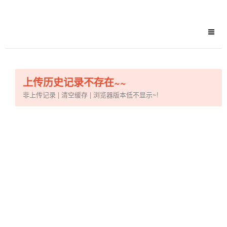
上传历史记录不存在~~
非上传记录 | 清空缓存 | 浏览器版本低不显示~!